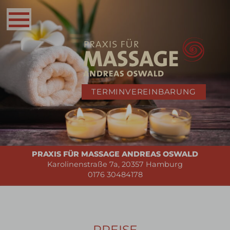
TERMINVEREINBARUNG
PRAXIS FÜR MASSAGE ANDREAS OSWALD
Karolinenstraße 7a, 20357 Hamburg
0176 30484178
PREISE